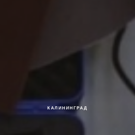
КАЛИНИНГРАД