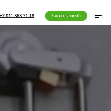
+7 911 858 71 18
Заказать расчёт