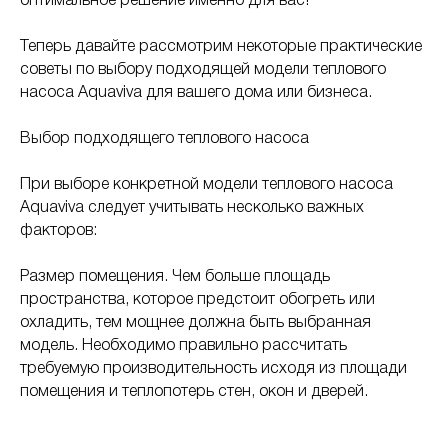
оптимальное решение именно для вас!
Теперь давайте рассмотрим некоторые практические
советы по выбору подходящей модели теплового
насоса Aquaviva для вашего дома или бизнеса.
Выбор подходящего теплового насоса
При выборе конкретной модели теплового насоса
Aquaviva следует учитывать несколько важных
факторов:
Размер помещения. Чем больше площадь
пространства, которое предстоит обогреть или
охладить, тем мощнее должна быть выбранная
модель. Необходимо правильно рассчитать
требуемую производительность исходя из площади
помещения и теплопотерь стен, окон и дверей.