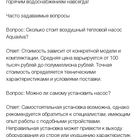
горячим водоснабжением навсегда!
Часто задаваемые вопросы
Вопрос: Сколько стоит воздушный тепловой насос
Aquaviva?
Ответ: Стоимость зависит от конкретной модели и
комплектации. Средняя цена варьируется от 100
тысяч рублей до полумиллиона рублей. Точная
стоимость определяется техническими
характеристиками и условиями поставки.
Вопрос: Можно ли самому установить насос?
Ответ: Самостоятельная установка возможна, однако
рекомендуется обратиться к специалистам, имеющим
опыт работы с подобными устройствами.
Неправильная установка может привести к выходу
оборудования из строя или ухудшению характеристик