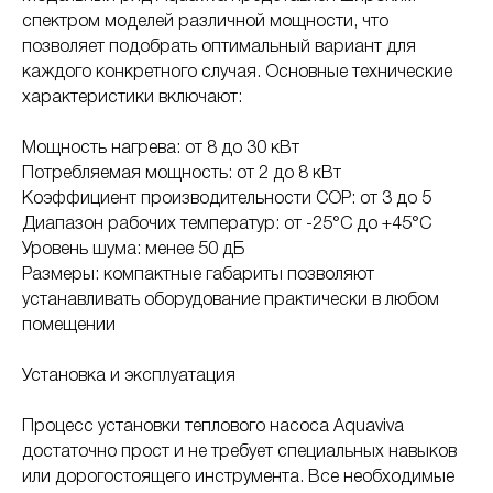
спектром моделей различной мощности, что
позволяет подобрать оптимальный вариант для
каждого конкретного случая. Основные технические
характеристики включают:
Мощность нагрева: от 8 до 30 кВт
Потребляемая мощность: от 2 до 8 кВт
Коэффициент производительности COP: от 3 до 5
Диапазон рабочих температур: от -25°C до +45°C
Уровень шума: менее 50 дБ
Размеры: компактные габариты позволяют
устанавливать оборудование практически в любом
помещении
Установка и эксплуатация
Процесс установки теплового насоса Aquaviva
достаточно прост и не требует специальных навыков
или дорогостоящего инструмента. Все необходимые