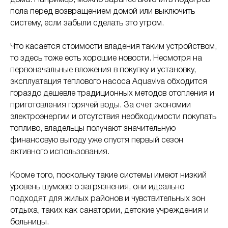
дома. Например, можно заранее включить подогрев
пола перед возвращением домой или выключить
систему, если забыли сделать это утром.
Что касается стоимости владения таким устройством,
то здесь тоже есть хорошие новости. Несмотря на
первоначальные вложения в покупку и установку,
эксплуатация теплового насоса Aquaviva обходится
гораздо дешевле традиционных методов отопления и
приготовления горячей воды. За счет экономии
электроэнергии и отсутствия необходимости покупать
топливо, владельцы получают значительную
финансовую выгоду уже спустя первый сезон
активного использования.
Кроме того, поскольку такие системы имеют низкий
уровень шумового загрязнения, они идеально
подходят для жилых районов и чувствительных зон
отдыха, таких как санатории, детские учреждения и
больницы.