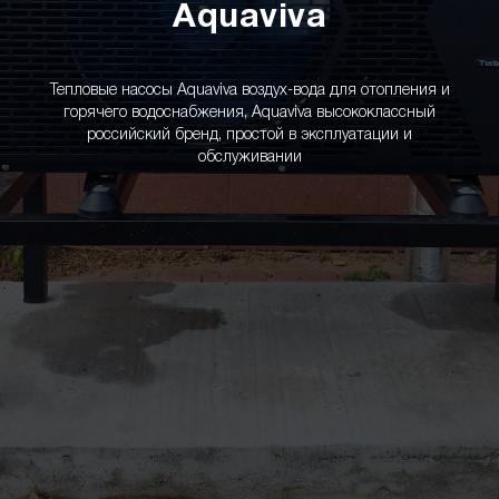
Aquaviva
Тепловые насосы Aquaviva воздух-вода для отопления и
горячего водоснабжения, Aquaviva высококлассный
российский бренд, простой в эксплуатации и
обслуживании