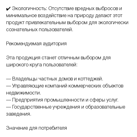
✔️ Экологичность: Отсутствие вредных выбросов и
минимальное воздействие на природу делают этот
продукт привлекательным выбором для экологически
сознательных пользователей.
Рекомендуемая аудитория
Эта продукция станет отличным выбором для
широкого круга пользователей:
— Владельцы частных домов и коттеджей.
— Управляющие компаний коммерческих объектов
недвижимости.
— Предприятия промышленности и сферы услуг.
— Государственные учреждения и образовательные
заведения.
Значение для потребителя