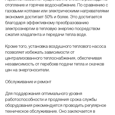
отопление и горячее водоснабжение. По сравнению с
газовыми котлами или электрическими нагревателями
экономия достигает 50% и более. Это достигается
благодаря эффективному преобразованию
электроэнергии в тепловую энергию посредством
сжатия хладагента и передачи тепла воде.
Кроме того, установка воздушного теплового насоса
позволяет избежать зависимости от
централизованного теплоснабжения, обеспечивая
независимость от перебоев подачи тепла и скачков
цен на энергоносители.
Обслуживание и ремонт
Для поддержания оптимального уровня
работоспособности и продления срока службы
оборудования рекомендуется проводить регулярное
техническое обслуживание. Оно заключается в