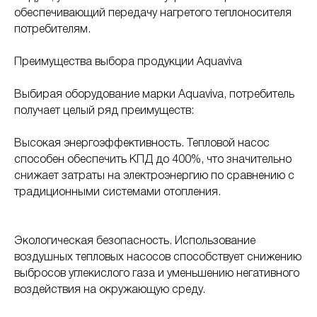
обеспечивающий передачу нагретого теплоносителя
потребителям.
Преимущества выбора продукции Aquaviva
Выбирая оборудование марки Aquaviva, потребитель
получает целый ряд преимуществ:
Высокая энергоэффективность. Тепловой насос
способен обеспечить КПД до 400%, что значительно
снижает затраты на электроэнергию по сравнению с
традиционными системами отопления.
Экологическая безопасность. Использование
воздушных тепловых насосов способствует снижению
выбросов углекислого газа и уменьшению негативного
воздействия на окружающую среду.