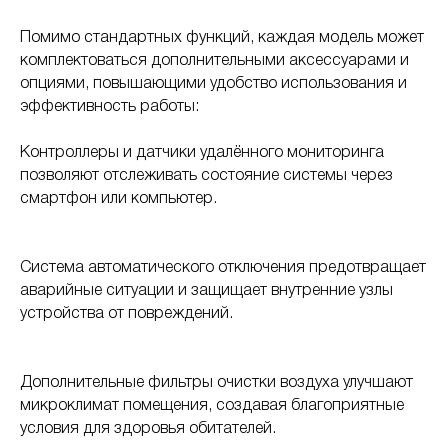
Помимо стандартных функций, каждая модель может
комплектоваться дополнительными аксессуарами и
опциями, повышающими удобство использования и
эффективность работы:
Контроллеры и датчики удалённого мониторинга
позволяют отслеживать состояние системы через
смартфон или компьютер.
Система автоматического отключения предотвращает
аварийные ситуации и защищает внутренние узлы
устройства от повреждений.
Дополнительные фильтры очистки воздуха улучшают
микроклимат помещения, создавая благоприятные
условия для здоровья обитателей.