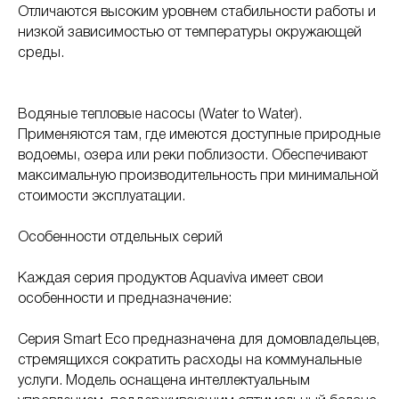
Отличаются высоким уровнем стабильности работы и
низкой зависимостью от температуры окружающей
среды.
Водяные тепловые насосы (Water to Water).
Применяются там, где имеются доступные природные
водоемы, озера или реки поблизости. Обеспечивают
максимальную производительность при минимальной
стоимости эксплуатации.
Особенности отдельных серий
Каждая серия продуктов Aquaviva имеет свои
особенности и предназначение:
Серия Smart Eco предназначена для домовладельцев,
стремящихся сократить расходы на коммунальные
услуги. Модель оснащена интеллектуальным