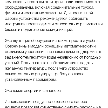
компоненты поставляются производителем вместе с
оборудованием, включая соединительные трубки,
фитинги и крепежные элементы. Для правильной
работы устройства рекомендуется соблюдать
инструкции производителя относительно размещения
блоков и подключения коммуникаций.
Эксплуатация оборудования также проста и удобна.
Современные модели оснащены автоматическими
режимами управления, позволяющими поддерживать
заданную температуру воды независимо от погодных
условий. Пользователю необходимо лишь задать
желаемую температуру, после чего устройство
самостоятельно регулирует работу согласно
установленным параметрам.
Экономия энергии и финансов
Использование воздушного теплового насоса
Aquaviva позволяет существенно снизить расходы на