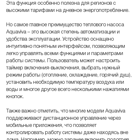
Эта функция особенно полезна для регионов с
высокими тарифами на дневное энергопотребление.
Но самое главное преимущество теплового насоса
Aquaviva – это высокая степень автоматизации и
удобства эксплуатации. Устройство оснащено
интуитивно понятным интерфейсом, позволяющим
легко управлять всеми функциями и параметрами
работы системы. Пользователь может настроить
таймер включения-выключения, выбрать нужный
режим работы (отопление, охлаждение, горячий душ),
установить необходимую температуру воздуха или
воды и многое другое всего несколькими нажатиями
кнопок.
Также важно отметить, что многие модели Aquaviva
поддерживают дистанционное управление через
мобильные приложения, что позволяет
контролировать работу системы даже находясь вне