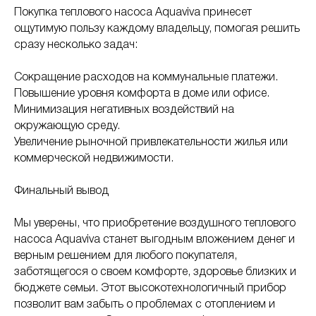
Покупка теплового насоса Aquaviva принесет
ощутимую пользу каждому владельцу, помогая решить
сразу несколько задач:
Сокращение расходов на коммунальные платежи.
Повышение уровня комфорта в доме или офисе.
Минимизация негативных воздействий на
окружающую среду.
Увеличение рыночной привлекательности жилья или
коммерческой недвижимости.
Финальный вывод
Мы уверены, что приобретение воздушного теплового
насоса Aquaviva станет выгодным вложением денег и
верным решением для любого покупателя,
заботящегося о своем комфорте, здоровье близких и
бюджете семьи. Этот высокотехнологичный прибор
позволит вам забыть о проблемах с отоплением и