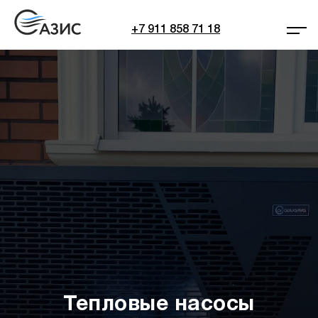
+7 911 858 71 18
Тепловые насосы