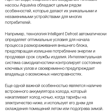
насосы Aquaviva обладают целым рядом
особенностей, которые делают их уникальными и
незаменимыми устройствами для многих
потребителей.
Например, технология Intelligent Defrost автоматически
определяет оптимальные условия для начала
процесса размораживания внешнего блока,
предотвращая излишнее потребление энергии и
продлевая срок службы изделия. Интеллектуальная
система самодиагностики контролирует состояние
ключевых узлов и своевременно предупреждает
владельца о возможных неисправностях.
Еще одной важной особенностью является наличие
встроенного аккумулятора холода, который
накапливает холод ночью, когда тарифы на
электричество ниже, и использует его днем для
охлаждения помещений летом или подогрева зимой.