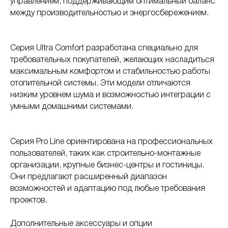
управлением, поддерживающим оптимальный баланс
между производительностью и энергосбережением.
Серия Ultra Comfort разработана специально для
требовательных покупателей, желающих насладиться
максимальным комфортом и стабильностью работы
отопительной системы. Эти модели отличаются
низким уровнем шума и возможностью интеграции с
умными домашними системами.
Серия Pro Line ориентирована на профессиональных
пользователей, таких как строительно-монтажные
организации, крупные бизнес-центры и гостиницы.
Они предлагают расширенный диапазон
возможностей и адаптацию под любые требования
проектов.
Дополнительные аксессуары и опции