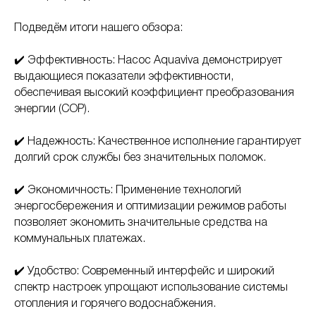
Подведём итоги нашего обзора:
✔️ Эффективность: Насос Aquaviva демонстрирует
выдающиеся показатели эффективности,
обеспечивая высокий коэффициент преобразования
энергии (COP).
✔️ Надежность: Качественное исполнение гарантирует
долгий срок службы без значительных поломок.
✔️ Экономичность: Применение технологий
энергосбережения и оптимизации режимов работы
позволяет экономить значительные средства на
коммунальных платежах.
✔️ Удобство: Современный интерфейс и широкий
спектр настроек упрощают использование системы
отопления и горячего водоснабжения.