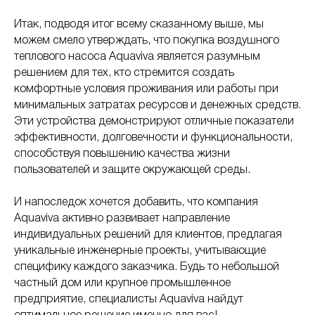
Итак, подводя итог всему сказанному выше, мы
можем смело утверждать, что покупка воздушного
теплового насоса Aquaviva является разумным
решением для тех, кто стремится создать
комфортные условия проживания или работы при
минимальных затратах ресурсов и денежных средств.
Эти устройства демонстрируют отличные показатели
эффективности, долговечности и функциональности,
способствуя повышению качества жизни
пользователей и защите окружающей среды.
И напоследок хочется добавить, что компания
Aquaviva активно развивает направление
индивидуальных решений для клиентов, предлагая
уникальные инженерные проекты, учитывающие
специфику каждого заказчика. Будь то небольшой
частный дом или крупное промышленное
предприятие, специалисты Aquaviva найдут