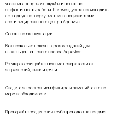
увеличивает срок их службы и повышает
эффективность работы. Рекомендуется производить
ежегодную проверку системы специалистами
сертифицированного центра Aquaviva.
Советы по эксплуатации
Вот несколько полезных рекомендаций для
владельцев теплового насоса Aquaviva:
Регулярно очищайте внешние поверхности от
загрязнений, пыли и грязи.
Следите за состоянием фильтра и заменяйте его по
мере необходимости.
Проверяйте соединения трубопроводов на предмет