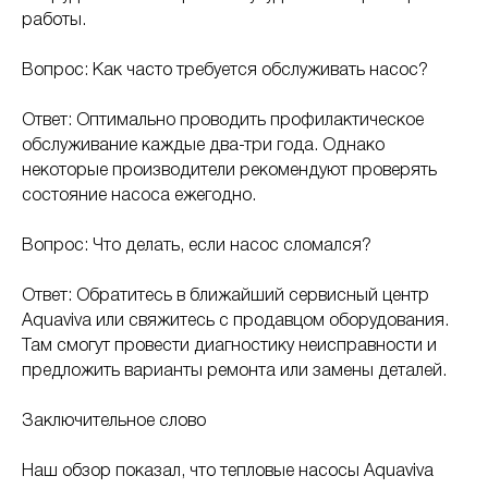
работы.
Вопрос: Как часто требуется обслуживать насос?
Ответ: Оптимально проводить профилактическое
обслуживание каждые два-три года. Однако
некоторые производители рекомендуют проверять
состояние насоса ежегодно.
Вопрос: Что делать, если насос сломался?
Ответ: Обратитесь в ближайший сервисный центр
Aquaviva или свяжитесь с продавцом оборудования.
Там смогут провести диагностику неисправности и
предложить варианты ремонта или замены деталей.
Заключительное слово
Наш обзор показал, что тепловые насосы Aquaviva