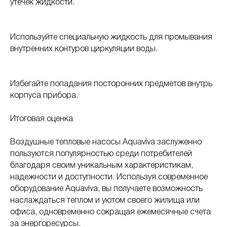
утечек жидкости.
Используйте специальную жидкость для промывания
внутренних контуров циркуляции воды.
Избегайте попадания посторонних предметов внутрь
корпуса прибора.
Итоговая оценка
Воздушные тепловые насосы Aquaviva заслуженно
пользуются популярностью среди потребителей
благодаря своим уникальным характеристикам,
надежности и доступности. Используя современное
оборудование Aquaviva, вы получаете возможность
наслаждаться теплом и уютом своего жилища или
офиса, одновременно сокращая ежемесячные счета
за энергоресурсы.