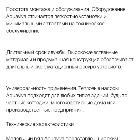
Простота монтажа и обслуживания. Оборудование
Aquaviva отличается легкостью установки и
минимальными затратами на техническое
обслуживание.
Длительный срок службы. Высококачественные
материалы и продуманная конструкция обеспечивают
длительный эксплуатационный ресурс устройств.
Универсальность применения. Тепловые насосы
Aquaviva подходят для любых типов зданий, будь то
частные коттеджи, многоквартирные дома или
производственные предприятия.
Технические характеристики
Модельный ряд Aquaviva представлен широким