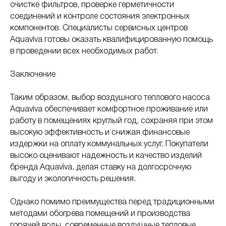
очистке фильтров, проверке герметичности
соединений и контроле состояния электронных
компонентов. Специалисты сервисных центров
Aquaviva готовы оказать квалифицированную помощь
в проведении всех необходимых работ.
Заключение
Таким образом, выбор воздушного теплового насоса
Aquaviva обеспечивает комфортное проживание или
работу в помещениях круглый год, сохраняя при этом
высокую эффективность и снижая финансовые
издержки на оплату коммунальных услуг. Покупатели
высоко оценивают надежность и качество изделий
бренда Aquaviva, делая ставку на долгосрочную
выгоду и экологичность решения.
Однако помимо преимущества перед традиционными
методами обогрева помещений и производства
горячей воды, современные воздушные тепловые