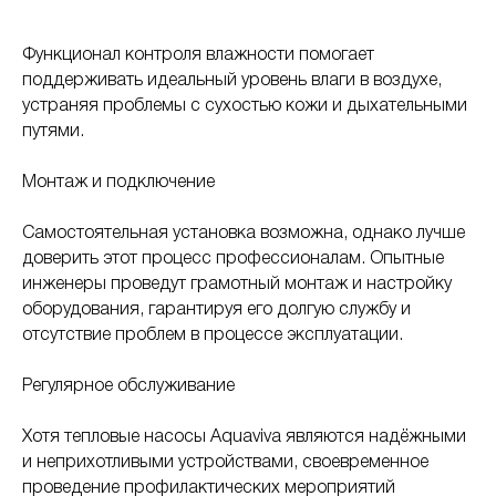
Функционал контроля влажности помогает
поддерживать идеальный уровень влаги в воздухе,
устраняя проблемы с сухостью кожи и дыхательными
путями.
Монтаж и подключение
Самостоятельная установка возможна, однако лучше
доверить этот процесс профессионалам. Опытные
инженеры проведут грамотный монтаж и настройку
оборудования, гарантируя его долгую службу и
отсутствие проблем в процессе эксплуатации.
Регулярное обслуживание
Хотя тепловые насосы Aquaviva являются надёжными
и неприхотливыми устройствами, своевременное
проведение профилактических мероприятий