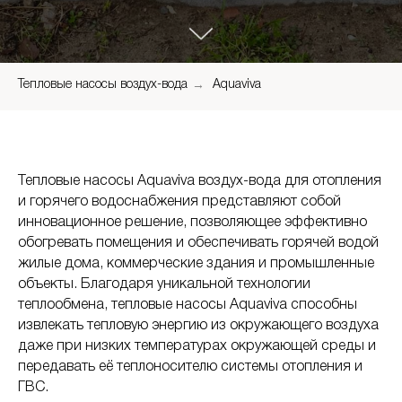
→
Тепловые насосы воздух-вода
Aquaviva
Тепловые насосы Aquaviva воздух-вода для отопления
и горячего водоснабжения представляют собой
инновационное решение, позволяющее эффективно
обогревать помещения и обеспечивать горячей водой
жилые дома, коммерческие здания и промышленные
объекты. Благодаря уникальной технологии
теплообмена, тепловые насосы Aquaviva способны
извлекать тепловую энергию из окружающего воздуха
даже при низких температурах окружающей среды и
передавать её теплоносителю системы отопления и
ГВС.