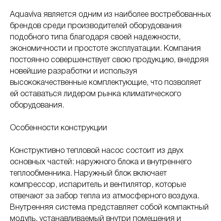
Aquaviva является одним из наиболее востребованных
брендов среди производителей оборудования
подобного типа благодаря своей надежности,
экономичности и простоте эксплуатации. Компания
постоянно совершенствует свою продукцию, внедряя
новейшие разработки и используя
высококачественные комплектующие, что позволяет
ей оставаться лидером рынка климатического
оборудования.
Особенности конструкции
Конструктивно тепловой насос состоит из двух
основных частей: наружного блока и внутреннего
теплообменника. Наружный блок включает
компрессор, испаритель и вентилятор, которые
отвечают за забор тепла из атмосферного воздуха.
Внутренняя система представляет собой компактный
модуль, устанавливаемый внутри помещения и