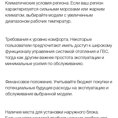
Климатические условия региона. Если ваш регион
характеризуется сильными морозами или жарким
климатом, выбирайте модели с увеличенным
диапазоном рабочих температур.
Требования к уровню комфорта. Некоторые
пользователи предпочитают иметь доступ к широкому
функционалу управления системой отопления и ГВС,
тогда как другим важнее простота эксплуатации и
минимальные усилия по обслуживанию.
Финансовое положение. Учитывайте бюджет покупки и
потенциальные будущие расходы на эксплуатацию и
обслуживание выбранной модели.
Наличие места для установки наружного блока.