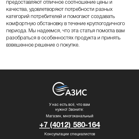
предоставляют отличное соотношение цены и
качества, удовлетворяют потребности разных
категорий потребителей и помогают создавать
комфортную обстановку в течение круглогодичного
периода. Мы надеемся, что эта статья помогла вам
разобраться в особенностях продукта и принять
взвешенное решение о покупке.
У нас есть всё, что вам
нужно! Звоните:
Магазин, многоканальный
+7 (4012) 580-164
Консультации специалистов