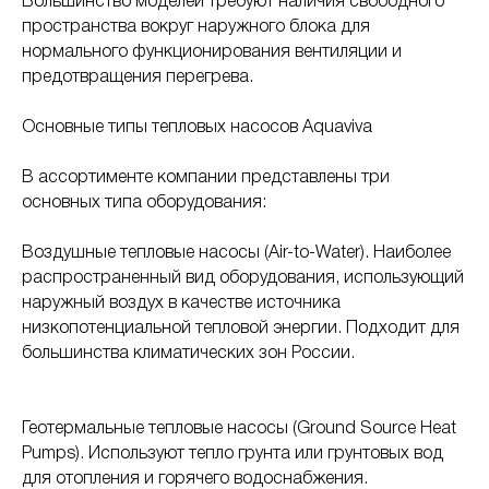
Большинство моделей требуют наличия свободного
пространства вокруг наружного блока для
нормального функционирования вентиляции и
предотвращения перегрева.
Основные типы тепловых насосов Aquaviva
В ассортименте компании представлены три
основных типа оборудования:
Воздушные тепловые насосы (Air-to-Water). Наиболее
распространенный вид оборудования, использующий
наружный воздух в качестве источника
низкопотенциальной тепловой энергии. Подходит для
большинства климатических зон России.
Геотермальные тепловые насосы (Ground Source Heat
Pumps). Используют тепло грунта или грунтовых вод
для отопления и горячего водоснабжения.